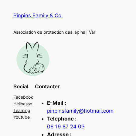
Pinpins Family & Co.
Association de protection des lapins | Var
Social
Contacter
Facebook
E-Mail :
Helloasso
pinpinsfamily@hotmail.com
Teaming
Youtube
Telephone :
06 19 87 24 03
Adresse :