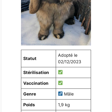
Adopté le
Statut
02/12/2023
Stérilisation
Vaccination
Genre
Mâle
Poids
1,9 kg