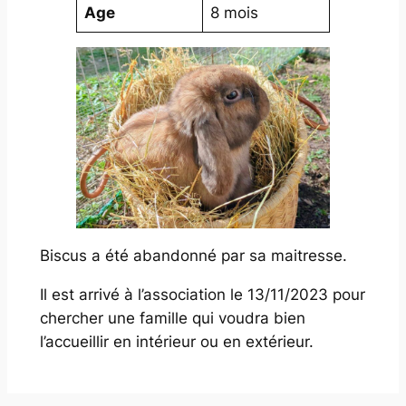
Age
8 mois
Biscus a été abandonné par sa maitresse.
Il est arrivé à l’association le 13/11/2023 pour
chercher une famille qui voudra bien
l’accueillir en intérieur ou en extérieur.