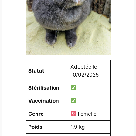
Adoptée le
Statut
10/02/2025
Stérilisation
Vaccination
Genre
Femelle
Poids
1,9 kg