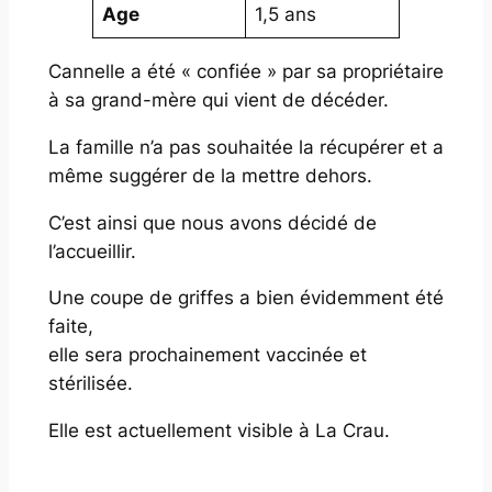
Age
1,5 ans
Cannelle a été « confiée » par sa propriétaire
à sa grand-mère qui vient de décéder.
La famille n’a pas souhaitée la récupérer et a
même suggérer de la mettre dehors.
C’est ainsi que nous avons décidé de
l’accueillir.
Une coupe de griffes a bien évidemment été
faite,
elle sera prochainement vaccinée et
stérilisée.
Elle est actuellement visible à La Crau.