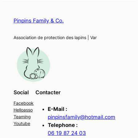
Pinpins Family & Co.
Association de protection des lapins | Var
Social
Contacter
Facebook
E-Mail :
Helloasso
pinpinsfamily@hotmail.com
Teaming
Youtube
Telephone :
06 19 87 24 03