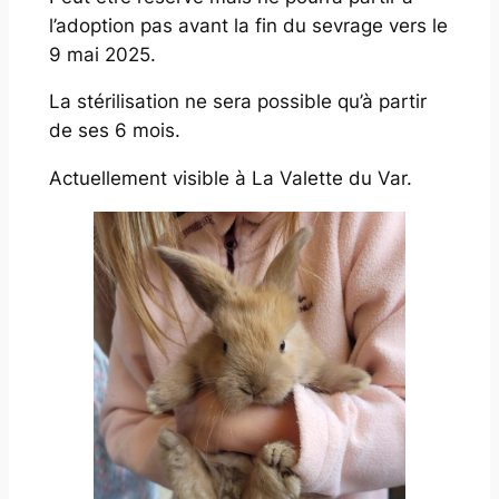
l’adoption pas avant la fin du sevrage vers le
9 mai 2025.
La stérilisation ne sera possible qu’à partir
de ses 6 mois.
Actuellement visible à La Valette du Var.