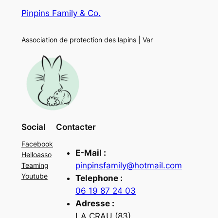
Pinpins Family & Co.
Association de protection des lapins | Var
Social
Contacter
Facebook
E-Mail :
Helloasso
pinpinsfamily@hotmail.com
Teaming
Youtube
Telephone :
06 19 87 24 03
Adresse :
LA CRAU (83)