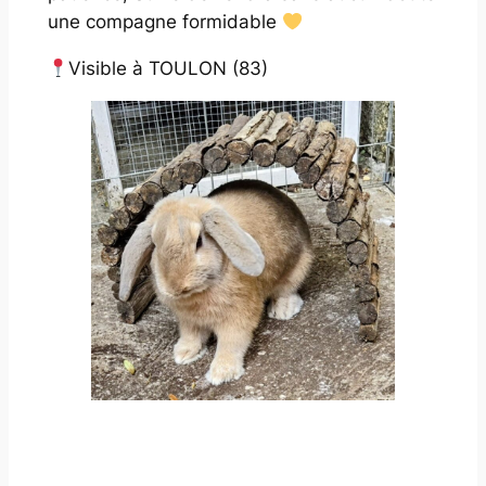
une compagne formidable
Visible à TOULON (83)