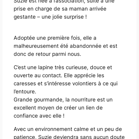
Suzie est née à l’association, suite à une
prise en charge de sa maman arrivée
gestante – une jolie surprise !
Adoptée une première fois, elle a
malheureusement été abandonnée et est
donc de retour parmi nous.
C’est une lapine très curieuse, douce et
ouverte au contact. Elle apprécie les
caresses et s’intéresse volontiers à ce qui
l’entoure.
Grande gourmande, la nourriture est un
excellent moyen de créer un lien de
confiance avec elle !
Avec un environnement calme et un peu de
patience, Suzie deviendra sans aucun doute