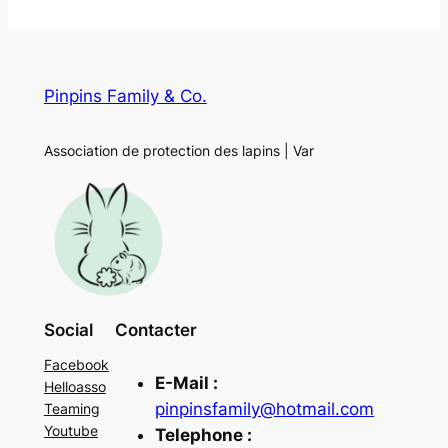
Pinpins Family & Co.
Association de protection des lapins | Var
Social
Contacter
Facebook
E-Mail :
Helloasso
pinpinsfamily@hotmail.com
Teaming
Youtube
Telephone :