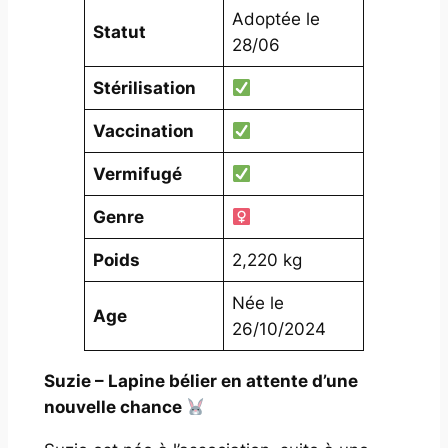
Adoptée le
Statut
28/06
Stérilisation
Vaccination
Vermifugé
Genre
Poids
2,220 kg
Née le
Age
26/10/2024
Suzie – Lapine bélier en attente d’une
nouvelle chance