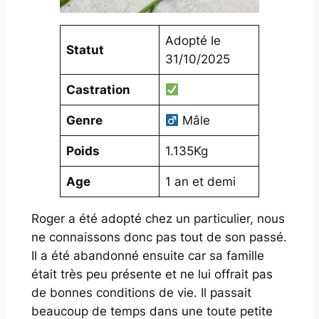
Adopté le
Statut
31/10/2025
Castration
Genre
Mâle
Poids
1.135Kg
Age
1 an et demi
Roger a été adopté chez un particulier, nous
ne connaissons donc pas tout de son passé.
Il a été abandonné ensuite car sa famille
était très peu présente et ne lui offrait pas
de bonnes conditions de vie. Il passait
beaucoup de temps dans une toute petite