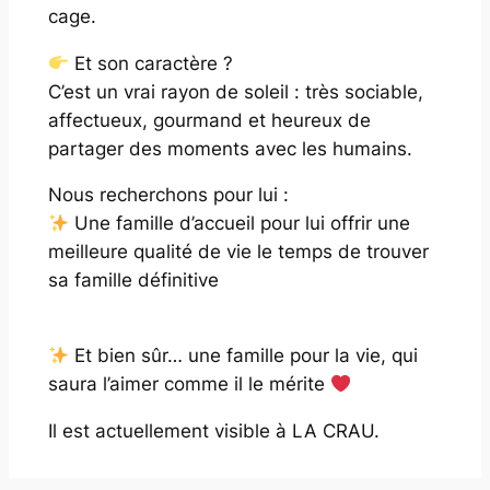
cage.
Et son caractère ?
C’est un vrai rayon de soleil : très sociable,
affectueux, gourmand et heureux de
partager des moments avec les humains.
Nous recherchons pour lui :
Une famille d’accueil pour lui offrir une
meilleure qualité de vie le temps de trouver
sa famille définitive
Et bien sûr… une famille pour la vie, qui
saura l’aimer comme il le mérite
Il est actuellement visible à LA CRAU.