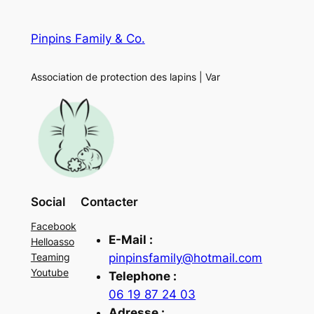
Pinpins Family & Co.
Association de protection des lapins | Var
Social
Contacter
Facebook
E-Mail :
Helloasso
pinpinsfamily@hotmail.com
Teaming
Youtube
Telephone :
06 19 87 24 03
Adresse :